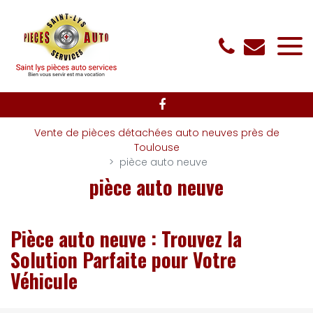
Panneau de gestion des cookies
Vente de pièces détachées auto neuves près de
Toulouse
pièce auto neuve
pièce auto neuve
Pièce auto neuve : Trouvez la
Solution Parfaite pour Votre
Véhicule