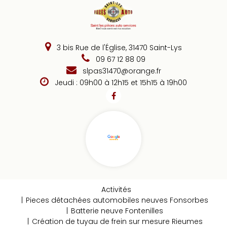
3 bis Rue de l'Église, 31470 Saint-Lys
09 67 12 88 09
slpas31470@orange.fr
Jeudi : 09h00 à 12h15 et 15h15 à 19h00
Activités
Pieces détachées automobiles neuves Fonsorbes
Batterie neuve Fontenilles
Création de tuyau de frein sur mesure Rieumes