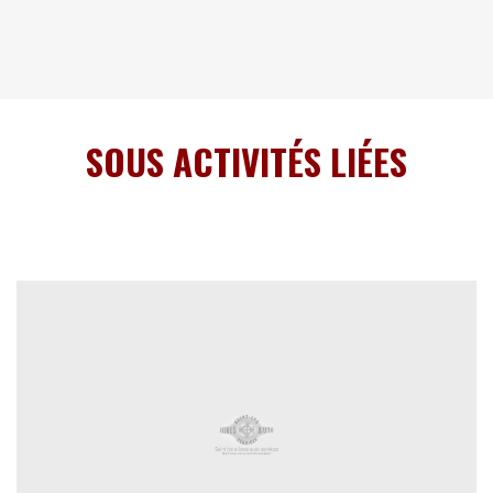
SOUS ACTIVITÉS LIÉES