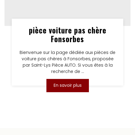
pièce voiture pas chère
Fonsorbes
Bienvenue sur la page dédiée aux pièces de
voiture pas chères à Fonsorbes, proposée
par Saint-Lys Pièce AUTO. Si vous êtes à la
recherche de ...
En savoir plus