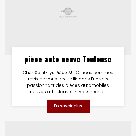
pièce auto neuve Toulouse
Chez Saint-Lys Pièce AUTO, nous sommes
ravis de vous accueillir dans l'univers
passionnant des pièces automobiles
neuves à Toulouse ! Si vous reche...
En savoir plus