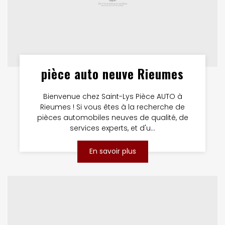
pièce auto neuve Rieumes
Bienvenue chez Saint-Lys Pièce AUTO à
Rieumes ! Si vous êtes à la recherche de
pièces automobiles neuves de qualité, de
services experts, et d'u...
En savoir plus