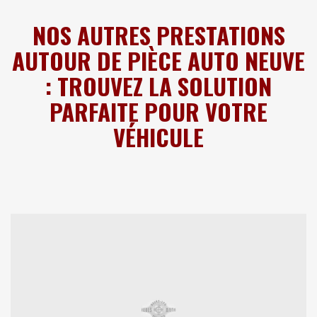
NOS AUTRES PRESTATIONS
AUTOUR DE PIÈCE AUTO NEUVE
: TROUVEZ LA SOLUTION
PARFAITE POUR VOTRE
VÉHICULE