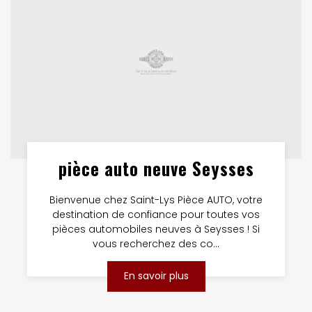
pièce auto neuve Seysses
Bienvenue chez Saint-Lys Pièce AUTO, votre
destination de confiance pour toutes vos
pièces automobiles neuves à Seysses ! Si
vous recherchez des co...
En savoir plus