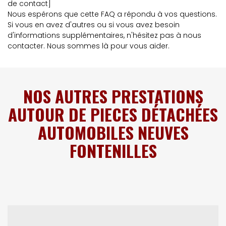
de contact]
Nous espérons que cette FAQ a répondu à vos questions.
Si vous en avez d'autres ou si vous avez besoin
d'informations supplémentaires, n'hésitez pas à nous
contacter. Nous sommes là pour vous aider.
NOS AUTRES PRESTATIONS
AUTOUR DE PIECES DÉTACHÉES
AUTOMOBILES NEUVES
FONTENILLES