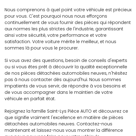
Nous comprenons à quel point votre véhicule est précieux
pour vous. C'est pourquoi nous nous efforçons
continuellement de vous fournir des pièces qui répondent
aux normes les plus strictes de l'industrie, garantissant
ainsi votre sécurité, votre performance et votre
satisfaction. Votre voiture mérite le meilleur, et nous
sommes là pour vous le procurer.
Si vous avez des questions, besoin de conseils d'experts
ou si vous êtes prêt à découvrir la qualité exceptionnelle
de nos pièces détachées automobiles neuves, n'hésitez
pas à nous contacter dès aujourd'hui. Nous sommes
impatients de vous servir, de répondre à vos besoins et
de vous accompagner dans le maintien de votre
véhicule en parfait état.
Rejoignez la famille Saint-Lys Pièce AUTO et découvrez ce
que signifie vraiment l'excellence en matière de pièces
détachées automobiles neuves. Contactez-nous
maintenant et laissez-nous vous montrer la différence