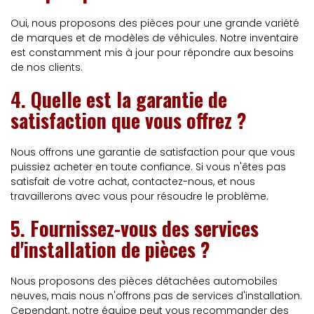
Oui, nous proposons des pièces pour une grande variété
de marques et de modèles de véhicules. Notre inventaire
est constamment mis à jour pour répondre aux besoins
de nos clients.
4. Quelle est la garantie de
satisfaction que vous offrez ?
Nous offrons une garantie de satisfaction pour que vous
puissiez acheter en toute confiance. Si vous n'êtes pas
satisfait de votre achat, contactez-nous, et nous
travaillerons avec vous pour résoudre le problème.
5. Fournissez-vous des services
d'installation de pièces ?
Nous proposons des pièces détachées automobiles
neuves, mais nous n'offrons pas de services d'installation.
Cependant, notre équipe peut vous recommander des