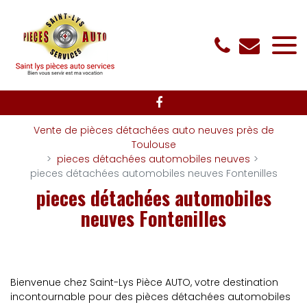
Panneau de gestion des cookies
Vente de pièces détachées auto neuves près de
Toulouse
pieces détachées automobiles neuves
pieces détachées automobiles neuves Fontenilles
pieces détachées automobiles
neuves Fontenilles
Bienvenue chez Saint-Lys Pièce AUTO, votre destination
incontournable pour des pièces détachées automobiles