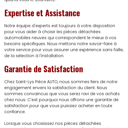
Expertise et Assistance
Notre équipe d'experts est toujours à votre disposition
pour vous aider à choisir les pièces détachées
automobiles neuves qui correspondent le mieux à vos
besoins spécifiques. Nous mettons notre savoir-faire à
votre service pour vous assurer une expérience sans faille,
de la sélection à l'installation.
Garantie de Satisfaction
Chez Saint-Lys Pièce AUTO, nous sommes fiers de notre
engagement envers la satisfaction du client. Nous
sommes convaincus que vous serez ravi de vos achats
chez nous. C'est pourquoi nous offrons une garantie de
satisfaction pour que vous puissiez acheter en toute
confiance.
Lorsque vous choisissez nos pièces détachées