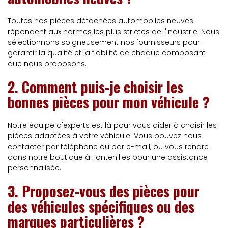
Toutes nos pièces détachées automobiles neuves
répondent aux normes les plus strictes de l'industrie. Nous
sélectionnons soigneusement nos fournisseurs pour
garantir la qualité et la fiabilité de chaque composant
que nous proposons.
2. Comment puis-je choisir les
bonnes pièces pour mon véhicule ?
Notre équipe d'experts est là pour vous aider à choisir les
pièces adaptées à votre véhicule. Vous pouvez nous
contacter par téléphone ou par e-mail, ou vous rendre
dans notre boutique à Fontenilles pour une assistance
personnalisée.
3. Proposez-vous des pièces pour
des véhicules spécifiques ou des
marques particulières ?