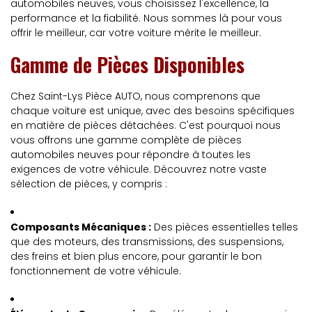
automobiles neuves, vous choisissez l'excellence, la
performance et la fiabilité. Nous sommes là pour vous
offrir le meilleur, car votre voiture mérite le meilleur.
Gamme de Pièces Disponibles
Chez Saint-Lys Pièce AUTO, nous comprenons que
chaque voiture est unique, avec des besoins spécifiques
en matière de pièces détachées. C'est pourquoi nous
vous offrons une gamme complète de pièces
automobiles neuves pour répondre à toutes les
exigences de votre véhicule. Découvrez notre vaste
sélection de pièces, y compris :
Composants Mécaniques :
Des pièces essentielles telles
que des moteurs, des transmissions, des suspensions,
des freins et bien plus encore, pour garantir le bon
fonctionnement de votre véhicule.