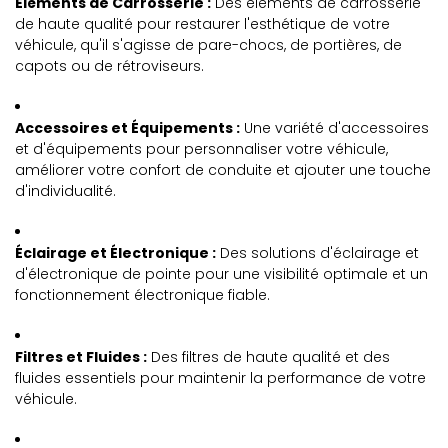
Éléments de Carrosserie :
Des éléments de carrosserie
de haute qualité pour restaurer l'esthétique de votre
véhicule, qu'il s'agisse de pare-chocs, de portières, de
capots ou de rétroviseurs.
Accessoires et Équipements :
Une variété d'accessoires
et d'équipements pour personnaliser votre véhicule,
améliorer votre confort de conduite et ajouter une touche
d'individualité.
Éclairage et Électronique :
Des solutions d'éclairage et
d'électronique de pointe pour une visibilité optimale et un
fonctionnement électronique fiable.
Filtres et Fluides :
Des filtres de haute qualité et des
fluides essentiels pour maintenir la performance de votre
véhicule.