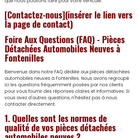
que nous pouvons faire pour votre véhicule.
[Contactez-nous](insérer le lien vers
la page de contact)
Foire Aux Questions (FAQ) - Pièces
Détachées Automobiles Neuves à
Fontenilles
Bienvenue dans notre FAQ dédiée aux pièces détachées
automobiles neuves à Fontenilles. Nous avons regroupé
ici les questions fréquemment posées par nos clients
pour vous fournir des réponses claires et informatives. Si
vous avez d'autres questions, n'hésitez pas à nous
contacter directement.
1. Quelles sont les normes de
qualité de vos pièces détachées
automobiles neuves ?