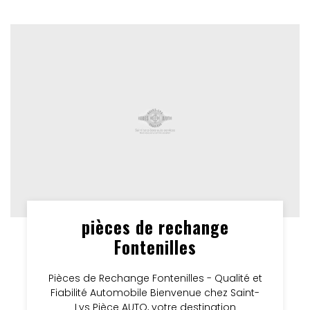
pièces de rechange
Fontenilles
Pièces de Rechange Fontenilles - Qualité et
Fiabilité Automobile Bienvenue chez Saint-
Lys Pièce AUTO, votre destination