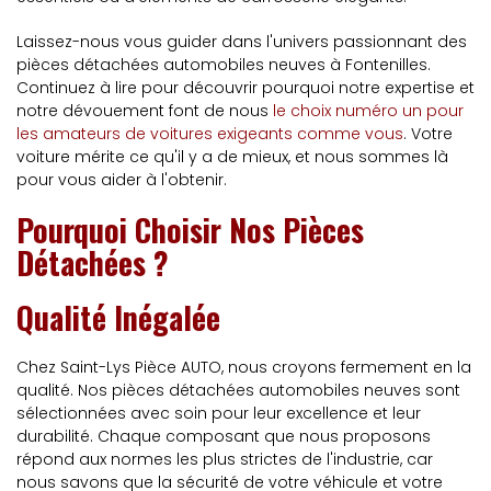
Laissez-nous vous guider dans l'univers passionnant des
pièces détachées automobiles neuves à Fontenilles.
Continuez à lire pour découvrir pourquoi notre expertise et
notre dévouement font de nous
le choix numéro un pour
les amateurs de voitures exigeants comme vous
. Votre
voiture mérite ce qu'il y a de mieux, et nous sommes là
pour vous aider à l'obtenir.
Pourquoi Choisir Nos Pièces
Détachées ?
Qualité Inégalée
Chez Saint-Lys Pièce AUTO, nous croyons fermement en la
qualité. Nos pièces détachées automobiles neuves sont
sélectionnées avec soin pour leur excellence et leur
durabilité. Chaque composant que nous proposons
répond aux normes les plus strictes de l'industrie, car
nous savons que la sécurité de votre véhicule et votre