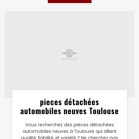
pieces détachées
automobiles neuves Toulouse
Vous recherchez des pièces détachées
automobiles neuves à Toulouse qui allient
qualité, fiabilité, et variété ? Ne cherchez pas