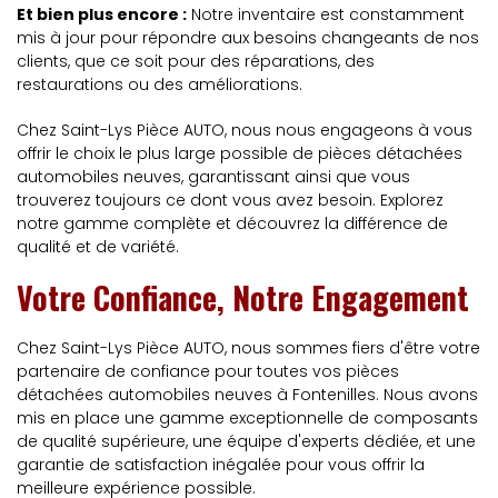
Et bien plus encore :
Notre inventaire est constamment
mis à jour pour répondre aux besoins changeants de nos
clients, que ce soit pour des réparations, des
restaurations ou des améliorations.
Chez Saint-Lys Pièce AUTO, nous nous engageons à vous
offrir le choix le plus large possible de pièces détachées
automobiles neuves, garantissant ainsi que vous
trouverez toujours ce dont vous avez besoin. Explorez
notre gamme complète et découvrez la différence de
qualité et de variété.
Votre Confiance, Notre Engagement
Chez Saint-Lys Pièce AUTO, nous sommes fiers d'être votre
partenaire de confiance pour toutes vos pièces
détachées automobiles neuves à Fontenilles. Nous avons
mis en place une gamme exceptionnelle de composants
de qualité supérieure, une équipe d'experts dédiée, et une
garantie de satisfaction inégalée pour vous offrir la
meilleure expérience possible.