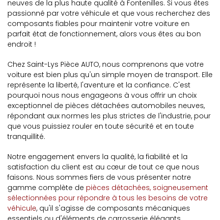
neuves de la plus haute qualité à Fontenilles. Si vous êtes
passionné par votre véhicule et que vous recherchez des
composants fiables pour maintenir votre voiture en
parfait état de fonctionnement, alors vous êtes au bon
endroit !
Chez Saint-Lys Pièce AUTO, nous comprenons que votre
voiture est bien plus qu'un simple moyen de transport. Elle
représente la liberté, l'aventure et la confiance. C'est
pourquoi nous nous engageons à vous offrir un choix
exceptionnel de pièces détachées automobiles neuves,
répondant aux normes les plus strictes de l'industrie, pour
que vous puissiez rouler en toute sécurité et en toute
tranquillité.
Notre engagement envers la qualité, la fiabilité et la
satisfaction du client est au cœur de tout ce que nous
faisons. Nous sommes fiers de vous présenter notre
gamme complète de
pièces détachées, soigneusement
sélectionnées pour répondre à tous les besoins de votre
véhicule
, qu'il s'agisse de composants mécaniques
essentiels ou d'éléments de carrosserie élégants.