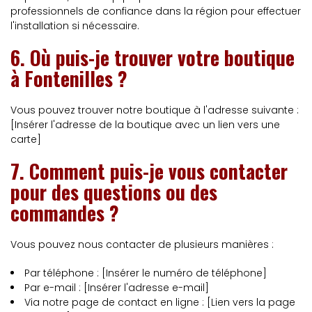
professionnels de confiance dans la région pour effectuer
l'installation si nécessaire.
6. Où puis-je trouver votre boutique
à Fontenilles ?
Vous pouvez trouver notre boutique à l'adresse suivante :
[Insérer l'adresse de la boutique avec un lien vers une
carte]
7. Comment puis-je vous contacter
pour des questions ou des
commandes ?
Vous pouvez nous contacter de plusieurs manières :
Par téléphone : [Insérer le numéro de téléphone]
Par e-mail : [Insérer l'adresse e-mail]
Via notre page de contact en ligne : [Lien vers la page