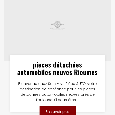
pieces détachées
automobiles neuves Rieumes
Bienvenue chez Saint-Lys Pièce AUTO, votre
destination de confiance pour les pièces
détachées automobiles neuves près de
Toulouse! Si vous êtes ...
En savoir plus