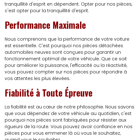
tranquillité d'esprit en dépendent. Opter pour nos pièces,
c'est opter pour la tranquillité d'esprit.
Performance Maximale
Nous comprenons que la performance de votre voiture
est essentielle. C'est pourquoi nos pièces détachées
automobiles neuves sont conçues pour garantir un
fonctionnement optimal de votre véhicule. Que ce soit
pour améliorer la puissance, l'efficacité ou la réactivité,
vous pouvez compter sur nos pièces pour répondre à
vos attentes les plus élevées.
Fiabilité à Toute Épreuve
La fiabilité est au cœur de notre philosophie. Nous savons
que vous dépendez de votre véhicule au quotidien, c'est
pourquoi nos pièces sont fabriquées pour résister aux
rigueurs de la route. Vous pouvez avoir confiance en nos
pièces pour vous emmener là où vous le souhaitez,
quand vous le souhaitez.