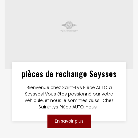
pièces de rechange Seysses
Bienvenue chez Saint-Lys Pièce AUTO à
Seysses! Vous êtes passionné par votre
véhicule, et nous le sommes aussi. Chez
Saint-Lys Pièce AUTO, nous...
En savoir plus