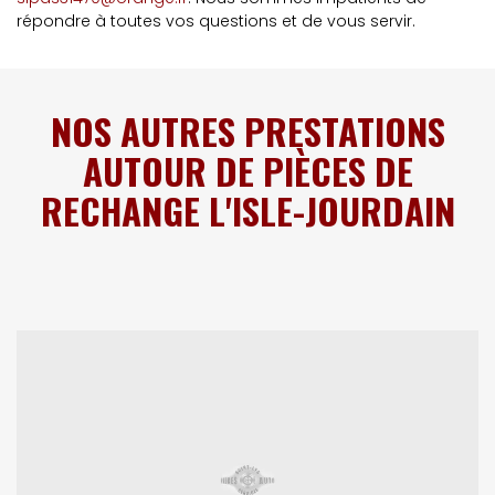
répondre à toutes vos questions et de vous servir.
NOS AUTRES PRESTATIONS
AUTOUR DE PIÈCES DE
RECHANGE L'ISLE-JOURDAIN