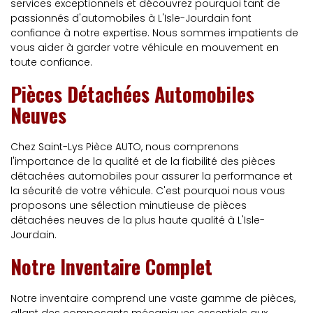
services exceptionnels et découvrez pourquoi tant de
passionnés d'automobiles à L'Isle-Jourdain font
confiance à notre expertise. Nous sommes impatients de
vous aider à garder votre véhicule en mouvement en
toute confiance.
Pièces Détachées Automobiles
Neuves
Chez Saint-Lys Pièce AUTO, nous comprenons
l'importance de la qualité et de la fiabilité des pièces
détachées automobiles pour assurer la performance et
la sécurité de votre véhicule. C'est pourquoi nous vous
proposons une sélection minutieuse de pièces
détachées neuves de la plus haute qualité à L'Isle-
Jourdain.
Notre Inventaire Complet
Notre inventaire comprend une vaste gamme de pièces,