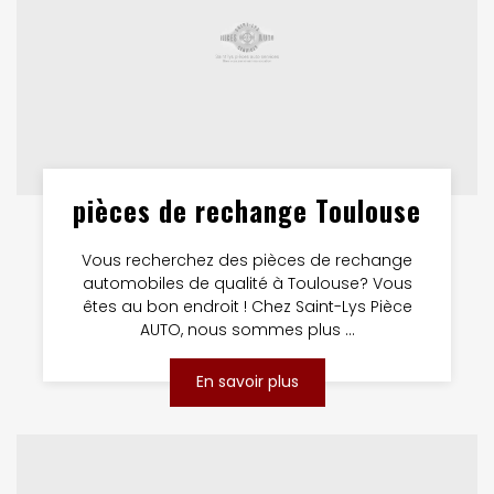
pièces de rechange Toulouse
Vous recherchez des pièces de rechange
automobiles de qualité à Toulouse? Vous
êtes au bon endroit ! Chez Saint-Lys Pièce
AUTO, nous sommes plus ...
En savoir plus