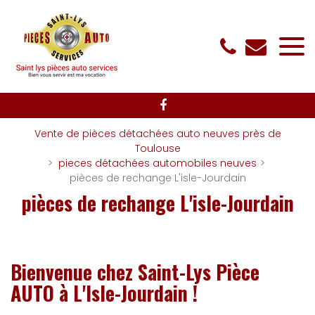
Panneau de gestion des cookies
Vente de pièces détachées auto neuves près de
Toulouse
pieces détachées automobiles neuves
pièces de rechange L'isle-Jourdain
pièces de rechange L'isle-Jourdain
Bienvenue chez
Saint-Lys Pièce
AUTO
à L'Isle-Jourdain !