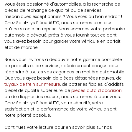
Vous êtes passionné d'automobiles, à la recherche de
pièces de rechange de qualité ou de services
mécaniques exceptionnels ? Vous êtes au bon endroit !
Chez Saint-Lys Pièce AUTO, nous sommes bien plus
qu'une simple entreprise. Nous sommes votre partenaire
automobile dévoué, prêts à vous fournir tout ce dont
vous avez besoin pour garder votre véhicule en parfait
état de marche.
Nous vous invitons à découvrir notre gamme complète
de produits et de services, spécialement conçus pour
répondre à toutes vos exigences en matière automobile.
Que vous ayez besoin de pièces détachées neuves, de
tuyaux de frein sur mesure
, de batteries fiables, d'additifs
diesel de qualité supérieure, de
pièces auto d'occasion
ou de diagnostics experts, nous sommes là pour vous.
Chez Saint-Lys Pièce AUTO, votre sécurité, votre
satisfaction et la performance de votre véhicule sont
notre priorité absolue.
Continuez votre lecture pour en savoir plus sur nos