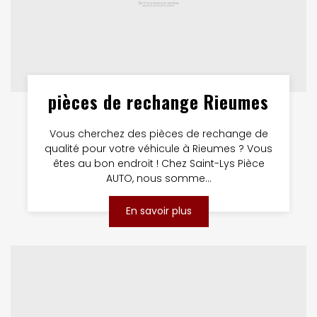
pièces de rechange Rieumes
Vous cherchez des pièces de rechange de
qualité pour votre véhicule à Rieumes ? Vous
êtes au bon endroit ! Chez Saint-Lys Pièce
AUTO, nous somme...
En savoir plus