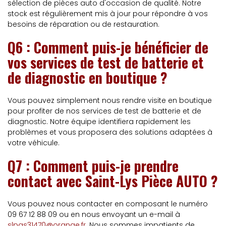
sélection de pièces auto d'occasion de qualité. Notre
stock est régulièrement mis à jour pour répondre à vos
besoins de réparation ou de restauration.
Q6 : Comment puis-je bénéficier de
vos services de test de batterie et
de diagnostic en boutique ?
Vous pouvez simplement nous rendre visite en boutique
pour profiter de nos services de test de batterie et de
diagnostic. Notre équipe identifiera rapidement les
problèmes et vous proposera des solutions adaptées à
votre véhicule.
Q7 : Comment puis-je prendre
contact avec Saint-Lys Pièce AUTO ?
Vous pouvez nous contacter en composant le numéro
09 67 12 88 09 ou en nous envoyant un e-mail à
slpas31470@orange.fr
. Nous sommes impatients de