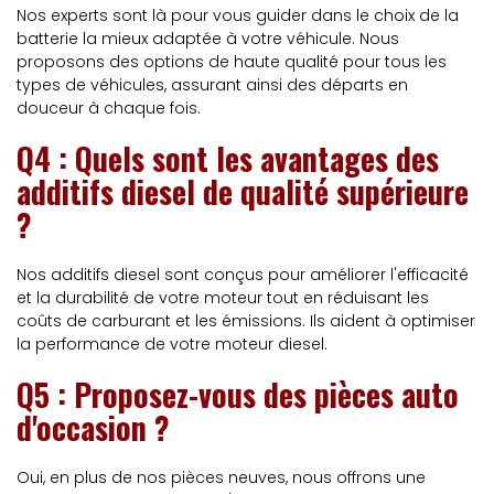
Nos experts sont là pour vous guider dans le choix de la
batterie la mieux adaptée à votre véhicule. Nous
proposons des options de haute qualité pour tous les
types de véhicules, assurant ainsi des départs en
douceur à chaque fois.
Q4 : Quels sont les avantages des
additifs diesel de qualité supérieure
?
Nos additifs diesel sont conçus pour améliorer l'efficacité
et la durabilité de votre moteur tout en réduisant les
coûts de carburant et les émissions. Ils aident à optimiser
la performance de votre moteur diesel.
Q5 : Proposez-vous des pièces auto
d'occasion ?
Oui, en plus de nos pièces neuves, nous offrons une