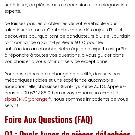
supérieure, de pièces auto d'occasion et de diagnostics
experts.
Ne laissez pas les problèmes de votre véhicule vous
ralentir sur la route. Contactez-nous dès aujourd'hui et
découvrez pourquoi tant de conducteurs à L'Isle-Jourdain
font confiance à Saint-Lys Pièce AUTO pour leur
satisfaction automobile. Notre équipe d'experts est prête
à répondre à toutes vos questions, à vous guider dans
vos choix et à vous offrir un service exceptionnel.
Pour des pièces de rechange de qualité, des services
mécaniques fiables et une expérience automobile
exceptionnelle, choisissez Saint-Lys Pièce AUTO. Appelez-
nous au 09 67 12 88 09 ou envoyez-nous un e-mail à
slpas31470@orange.fr
. Nous sommes impatients de vous
servir !
Foire Aux Questions (FAQ)
Q1 : Quels types de pièces détachées