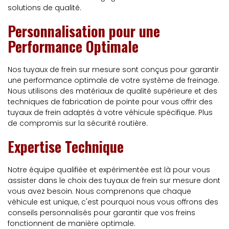
solutions de qualité.
Personnalisation pour une
Performance Optimale
Nos tuyaux de frein sur mesure sont conçus pour garantir
une performance optimale de votre système de freinage.
Nous utilisons des matériaux de qualité supérieure et des
techniques de fabrication de pointe pour vous offrir des
tuyaux de frein adaptés à votre véhicule spécifique. Plus
de compromis sur la sécurité routière.
Expertise Technique
Notre équipe qualifiée et expérimentée est là pour vous
assister dans le choix des tuyaux de frein sur mesure dont
vous avez besoin. Nous comprenons que chaque
véhicule est unique, c'est pourquoi nous vous offrons des
conseils personnalisés pour garantir que vos freins
fonctionnent de manière optimale.