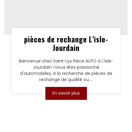
pièces de rechange L'isle-
Jourdain
Bienvenue chez Saint-Lys Pièce AUTO à L'Isle-
Jourdain ! Vous êtes passionné
d'automobiles, à la recherche de pièces de
rechange de qualité ou ...
En savoir plus