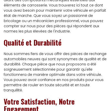
allant des composants mécaniques essentiels aux
éléments de carrosserie. Vous trouverez ici tout ce dont
vous avez besoin pour maintenir votre véhicule en parfait
état de marche. Que vous soyez un passionné de
bricolage ou un mécanicien professionnel, vous pouvez
compter sur nous pour des pièces qui répondent aux
normes les plus élevées de l'industrie.
Qualité et Durabilité
Nous sommes fiers de vous offrir des pièces de rechange
automobiles neuves qui sont synonymes de qualité et de
durabilité. Chaque pièce que nous proposons a été
soigneusement sélectionnée pour garantir qu'elle
fonctionnera de manière optimale dans votre véhicule.
Vous pouvez avoir confiance en nos produits pour vous
permettre de rouler en toute sécurité et en toute
tranquillité.
Votre Satisfaction, Notre
Engagement