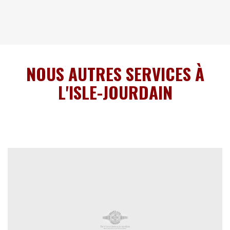
NOUS AUTRES SERVICES À
L'ISLE-JOURDAIN