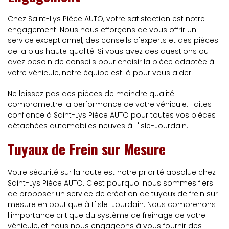
Chez Saint-Lys Pièce AUTO, votre satisfaction est notre
engagement. Nous nous efforçons de vous offrir un
service exceptionnel, des conseils d'experts et des pièces
de la plus haute qualité. Si vous avez des questions ou
avez besoin de conseils pour choisir la pièce adaptée à
votre véhicule, notre équipe est là pour vous aider.
Ne laissez pas des pièces de moindre qualité
compromettre la performance de votre véhicule. Faites
confiance à Saint-Lys Pièce AUTO pour toutes vos pièces
détachées automobiles neuves à L'Isle-Jourdain.
Tuyaux de Frein sur Mesure
Votre sécurité sur la route est notre priorité absolue chez
Saint-Lys Pièce AUTO. C'est pourquoi nous sommes fiers
de proposer un service de création de tuyaux de frein sur
mesure en boutique à L'Isle-Jourdain. Nous comprenons
l'importance critique du système de freinage de votre
véhicule, et nous nous engageons à vous fournir des