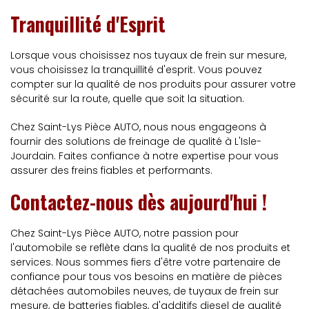
Tranquillité d'Esprit
Lorsque vous choisissez nos tuyaux de frein sur mesure,
vous choisissez la tranquillité d'esprit. Vous pouvez
compter sur la qualité de nos produits pour assurer votre
sécurité sur la route, quelle que soit la situation.
Chez Saint-Lys Pièce AUTO, nous nous engageons à
fournir des solutions de freinage de qualité à L'Isle-
Jourdain. Faites confiance à notre expertise pour vous
assurer des freins fiables et performants.
Contactez-nous dès aujourd'hui !
Chez Saint-Lys Pièce AUTO, notre passion pour
l'automobile se reflète dans la qualité de nos produits et
services. Nous sommes fiers d'être votre partenaire de
confiance pour tous vos besoins en matière de pièces
détachées automobiles neuves, de tuyaux de frein sur
mesure, de batteries fiables, d'additifs diesel de qualité