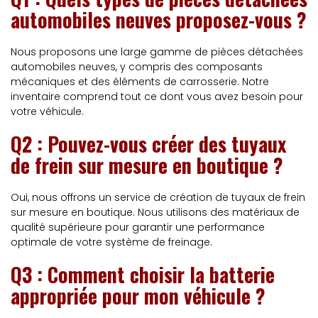
automobiles neuves proposez-vous ?
Nous proposons une large gamme de pièces détachées
automobiles neuves, y compris des composants
mécaniques et des éléments de carrosserie. Notre
inventaire comprend tout ce dont vous avez besoin pour
votre véhicule.
Q2 : Pouvez-vous créer des tuyaux
de frein sur mesure en boutique ?
Oui, nous offrons un service de création de tuyaux de frein
sur mesure en boutique. Nous utilisons des matériaux de
qualité supérieure pour garantir une performance
optimale de votre système de freinage.
Q3 : Comment choisir la batterie
appropriée pour mon véhicule ?