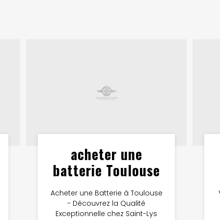
acheter une
batterie Toulouse
Acheter une Batterie à Toulouse
- Découvrez la Qualité
Exceptionnelle chez Saint-Lys