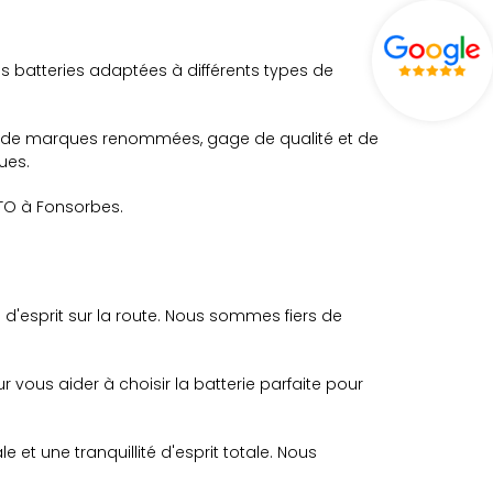
 batteries adaptées à différents types de
ont de marques renommées, gage de qualité et de
ues.
UTO à Fonsorbes.
é d'esprit sur la route. Nous sommes fiers de
r vous aider à choisir la batterie parfaite pour
et une tranquillité d'esprit totale. Nous