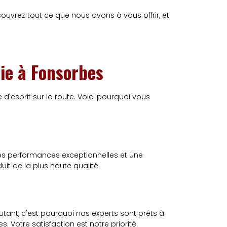
ouvrez tout ce que nous avons à vous offrir, et
ie à Fonsorbes
 d'esprit sur la route. Voici pourquoi vous
es performances exceptionnelles et une
it de la plus haute qualité.
utant, c'est pourquoi nos experts sont prêts à
 Votre satisfaction est notre priorité.