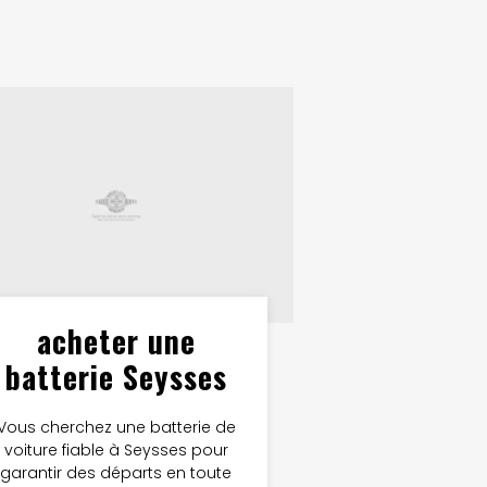
acheter une
batterie Seysses
Vous cherchez une batterie de
voiture fiable à Seysses pour
garantir des départs en toute