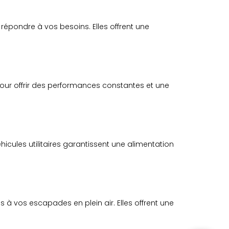
épondre à vos besoins. Elles offrent une
pour offrir des performances constantes et une
hicules utilitaires garantissent une alimentation
 vos escapades en plein air. Elles offrent une