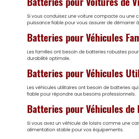
Batteries pour Voitures de Vi
Si vous conduisez une voiture compacte ou une ci
puissance fiable pour vous assurer de démarrer à
Batteries pour Véhicules Fam
Les familles ont besoin de batteries robustes pour
durabilité optimale.
Batteries pour Véhicules Util
Les véhicules utilitaires ont besoin de batteries q
fiable pour répondre aux besoins professionnels.
Batteries pour Véhicules de 
Si vous avez un véhicule de loisirs comme une ca
alimentation stable pour vos équipements.