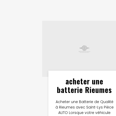
acheter une
batterie Rieumes
Acheter une Batterie de Qualité
à Rieumes avec Saint-Lys Pièce
AUTO Lorsque votre véhicule