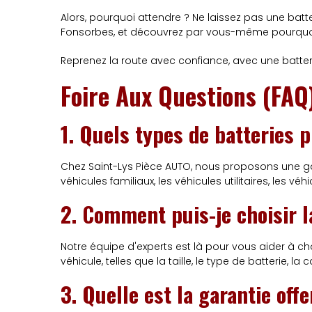
Alors, pourquoi attendre ? Ne laissez pas une bat
Fonsorbes, et découvrez par vous-même pourquoi t
Reprenez la route avec confiance, avec une batter
Foire Aux Questions (FAQ
1. Quels types de batteries 
Chez Saint-Lys Pièce AUTO, nous proposons une gam
véhicules familiaux, les véhicules utilitaires, les vé
2. Comment puis-je choisir l
Notre équipe d'experts est là pour vous aider à cho
véhicule, telles que la taille, le type de batterie, l
3. Quelle est la garantie off