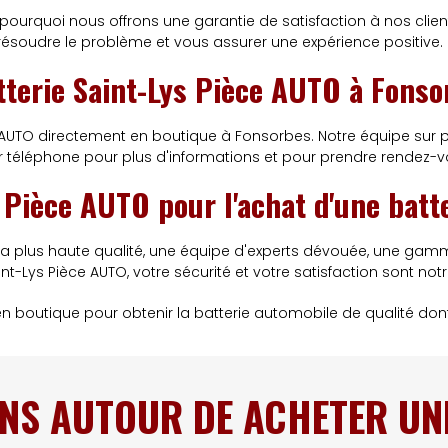
pourquoi nous offrons une garantie de satisfaction à nos client
 résoudre le problème et vous assurer une expérience positive.
tterie Saint-Lys Pièce AUTO à Fonso
 AUTO directement en boutique à Fonsorbes. Notre équipe sur 
 téléphone pour plus d'informations et pour prendre rendez-v
s Pièce AUTO pour l'achat d'une batt
a plus haute qualité, une équipe d'experts dévouée, une gam
nt-Lys Pièce AUTO, votre sécurité et votre satisfaction sont notre
n boutique pour obtenir la batterie automobile de qualité don
NS AUTOUR DE ACHETER UN