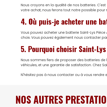
Nous croyons en la qualité de nos batteries. C'est 
votre achat, nous ferons tout notre possible pour
4. Où puis-je acheter une ba
Vous pouvez acheter une batterie Saint-Lys Pièce
choix. Vous pouvez également nous contacter par
5. Pourquoi choisir Saint-Ly
Nous sommes fiers de proposer des batteries de l
véhicules, et une garantie de satisfaction. Chez Sai
N'hésitez pas à nous contacter ou à vous rendre e
NOS AUTRES PRESTATIO