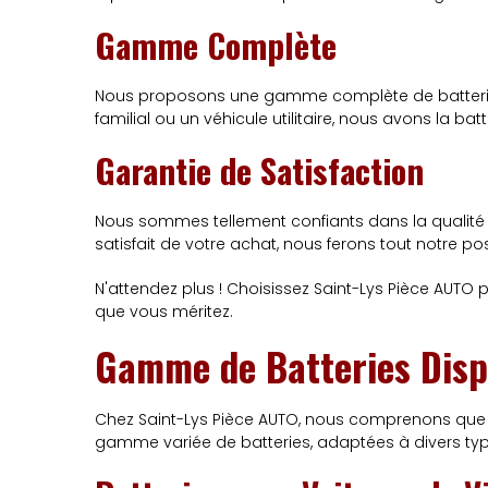
Gamme Complète
Nous proposons une gamme complète de batteries 
familial ou un véhicule utilitaire, nous avons la ba
Garantie de Satisfaction
Nous sommes tellement confiants dans la qualité d
satisfait de votre achat, nous ferons tout notre 
N'attendez plus ! Choisissez Saint-Lys Pièce AUTO po
que vous méritez.
Gamme de Batteries Disp
Chez Saint-Lys Pièce AUTO, nous comprenons que 
gamme variée de batteries, adaptées à divers ty