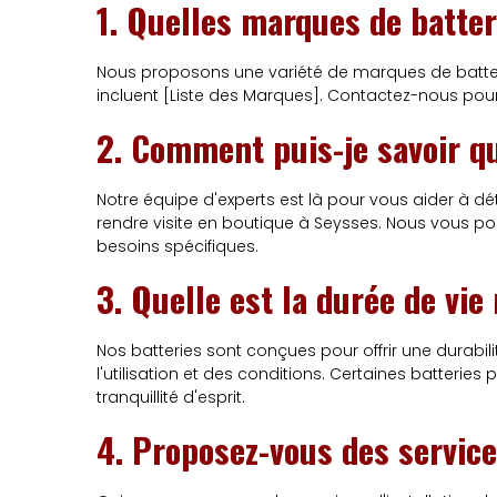
1. Quelles marques de batte
Nous proposons une variété de marques de batte
incluent [Liste des Marques]. Contactez-nous pour
2. Comment puis-je savoir qu
Notre équipe d'experts est là pour vous aider à d
rendre visite en boutique à Seysses. Nous vous po
besoins spécifiques.
3. Quelle est la durée de vi
Nos batteries sont conçues pour offrir une durabili
l'utilisation et des conditions. Certaines batter
tranquillité d'esprit.
4. Proposez-vous des services