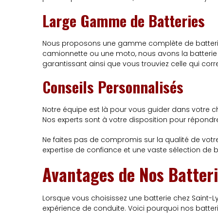
Large Gamme de Batteries
Nous proposons une gamme complète de batteries 
camionnette ou une moto, nous avons la batterie a
garantissant ainsi que vous trouviez celle qui co
Conseils Personnalisés
Notre équipe est là pour vous guider dans votre cho
Nos experts sont à votre disposition pour répondre
Ne faites pas de compromis sur la qualité de votr
expertise de confiance et une vaste sélection de ba
Avantages de Nos Batter
Lorsque vous choisissez une batterie chez Saint-Ly
expérience de conduite. Voici pourquoi nos batteri