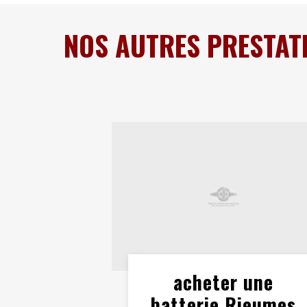
NOS AUTRES PRESTAT
acheter une
batterie Rieumes