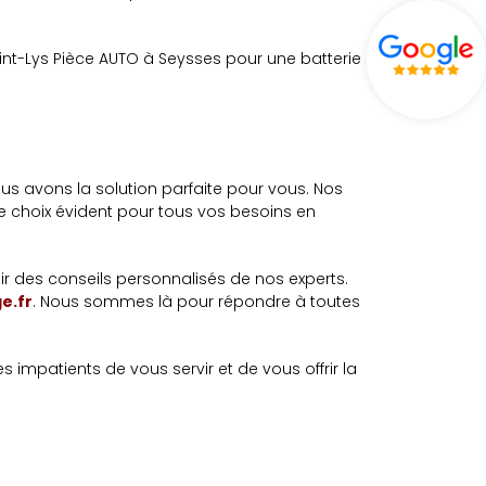
aint-Lys Pièce AUTO à Seysses pour une batterie
us avons la solution parfaite pour vous. Nos
le choix évident pour tous vos besoins en
r des conseils personnalisés de nos experts.
e.fr
. Nous sommes là pour répondre à toutes
impatients de vous servir et de vous offrir la