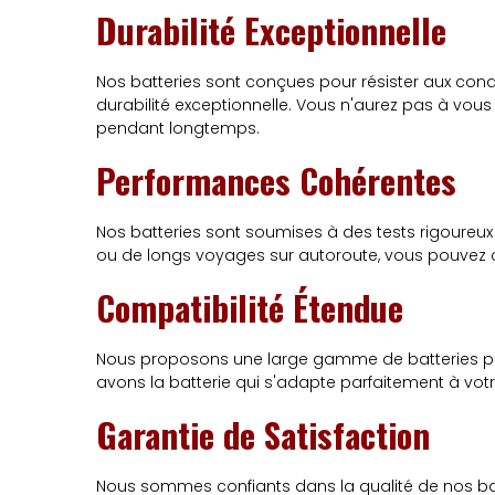
Durabilité Exceptionnelle
Nos batteries sont conçues pour résister aux condi
durabilité exceptionnelle. Vous n'aurez pas à vou
pendant longtemps.
Performances Cohérentes
Nos batteries sont soumises à des tests rigoureux
ou de longs voyages sur autoroute, vous pouvez c
Compatibilité Étendue
Nous proposons une large gamme de batteries pou
avons la batterie qui s'adapte parfaitement à vot
Garantie de Satisfaction
Nous sommes confiants dans la qualité de nos batte