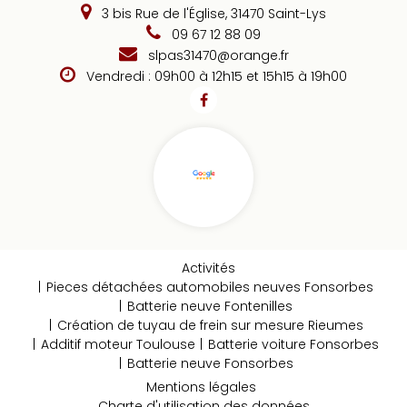
3 bis Rue de l'Église, 31470 Saint-Lys
09 67 12 88 09
slpas31470@orange.fr
Vendredi : 09h00 à 12h15 et 15h15 à 19h00
Activités
Pieces détachées automobiles neuves Fonsorbes
Batterie neuve Fontenilles
Création de tuyau de frein sur mesure Rieumes
Additif moteur Toulouse
Batterie voiture Fonsorbes
Batterie neuve Fonsorbes
Mentions légales
Charte d'utilisation des données