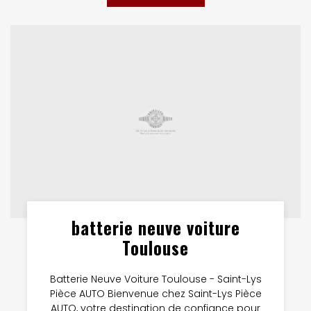
batterie neuve voiture
Toulouse
Batterie Neuve Voiture Toulouse - Saint-Lys
Pièce AUTO Bienvenue chez Saint-Lys Pièce
AUTO, votre destination de confiance pour