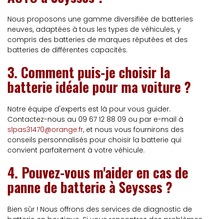
Nous proposons une gamme diversifiée de batteries
neuves, adaptées à tous les types de véhicules, y
compris des batteries de marques réputées et des
batteries de différentes capacités.
3.
Comment puis-je choisir la
batterie idéale pour ma voiture ?
Notre équipe d'experts est là pour vous guider.
Contactez-nous au 09 67 12 88 09 ou par e-mail à
slpas31470@orange.fr
, et nous vous fournirons des
conseils personnalisés pour choisir la batterie qui
convient parfaitement à votre véhicule.
4.
Pouvez-vous m'aider en cas de
panne de batterie à Seysses ?
Bien sûr ! Nous offrons des services de diagnostic de