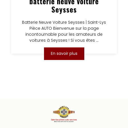
batterie neuve voiture
Seysses
Batterie Neuve Voiture Seysses | Saint-Lys
Pièce AUTO Bienvenue sur la page
incontournable pour les amateurs de
voitures à Seysses ! Si vous êtes ...
En savoir plus