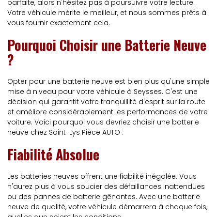
parfaite, alors n'hésitez pas à poursuivre votre lecture.
Votre véhicule mérite le meilleur, et nous sommes prêts à
vous fournir exactement cela.
Pourquoi Choisir une Batterie Neuve
?
Opter pour une batterie neuve est bien plus qu'une simple
mise à niveau pour votre véhicule à Seysses. C'est une
décision qui garantit votre tranquillité d'esprit sur la route
et améliore considérablement les performances de votre
voiture. Voici pourquoi vous devriez choisir une batterie
neuve chez Saint-Lys Pièce AUTO :
Fiabilité Absolue
Les batteries neuves offrent une fiabilité inégalée. Vous
n'aurez plus à vous soucier des défaillances inattendues
ou des pannes de batterie gênantes. Avec une batterie
neuve de qualité, votre véhicule démarrera à chaque fois,