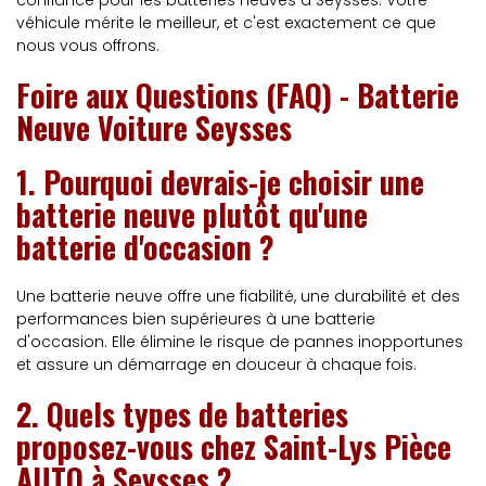
confiance pour les batteries neuves à Seysses. Votre
véhicule mérite le meilleur, et c'est exactement ce que
nous vous offrons.
Foire aux Questions (FAQ) - Batterie
Neuve Voiture Seysses
1.
Pourquoi devrais-je choisir une
batterie neuve plutôt qu'une
batterie d'occasion ?
Une batterie neuve offre une fiabilité, une durabilité et des
performances bien supérieures à une batterie
d'occasion. Elle élimine le risque de pannes inopportunes
et assure un démarrage en douceur à chaque fois.
2.
Quels types de batteries
proposez-vous chez Saint-Lys Pièce
AUTO à Seysses ?