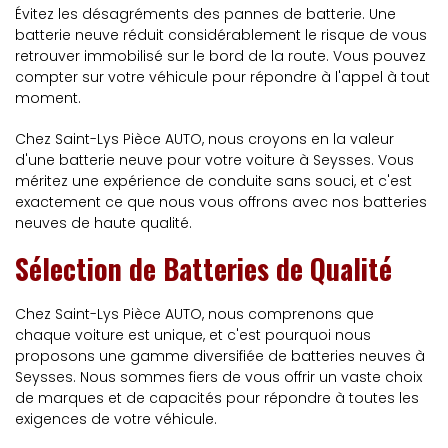
Évitez les désagréments des pannes de batterie. Une
batterie neuve réduit considérablement le risque de vous
retrouver immobilisé sur le bord de la route. Vous pouvez
compter sur votre véhicule pour répondre à l'appel à tout
moment.
Chez Saint-Lys Pièce AUTO, nous croyons en la valeur
d'une batterie neuve pour votre voiture à Seysses. Vous
méritez une expérience de conduite sans souci, et c'est
exactement ce que nous vous offrons avec nos batteries
neuves de haute qualité.
Sélection de Batteries de Qualité
Chez Saint-Lys Pièce AUTO, nous comprenons que
chaque voiture est unique, et c'est pourquoi nous
proposons une gamme diversifiée de batteries neuves à
Seysses. Nous sommes fiers de vous offrir un vaste choix
de marques et de capacités pour répondre à toutes les
exigences de votre véhicule.