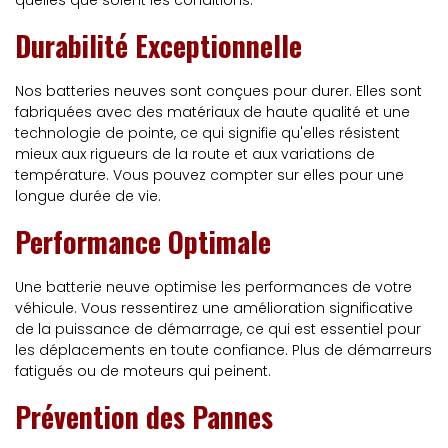
quelles que soient les conditions.
Durabilité Exceptionnelle
Nos batteries neuves sont conçues pour durer. Elles sont
fabriquées avec des matériaux de haute qualité et une
technologie de pointe, ce qui signifie qu'elles résistent
mieux aux rigueurs de la route et aux variations de
température. Vous pouvez compter sur elles pour une
longue durée de vie.
Performance Optimale
Une batterie neuve optimise les performances de votre
véhicule. Vous ressentirez une amélioration significative
de la puissance de démarrage, ce qui est essentiel pour
les déplacements en toute confiance. Plus de démarreurs
fatigués ou de moteurs qui peinent.
Prévention des Pannes