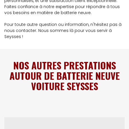
personnalisés, et une satisfaction client exceptionnelle.
Faites confiance à notre expertise pour répondre à tous
vos besoins en matière de batterie neuve.
Pour toute autre question ou information, n'hésitez pas à
nous contacter. Nous sommes là pour vous servir à
Seysses !
NOS AUTRES PRESTATIONS
AUTOUR DE BATTERIE NEUVE
VOITURE SEYSSES