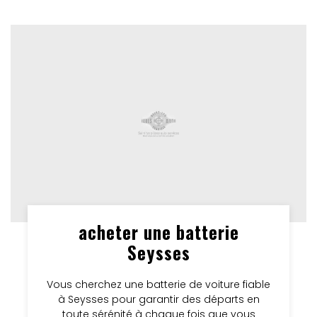
acheter une batterie
Seysses
Vous cherchez une batterie de voiture fiable
à Seysses pour garantir des départs en
toute sérénité à chaque fois que vous