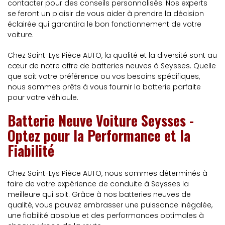
contacter pour des conseils personnalisés. Nos experts
se feront un plaisir de vous aider à prendre la décision
éclairée qui garantira le bon fonctionnement de votre
voiture.
Chez Saint-Lys Pièce AUTO, la qualité et la diversité sont au
cœur de notre offre de batteries neuves à Seysses. Quelle
que soit votre préférence ou vos besoins spécifiques,
nous sommes prêts à vous fournir la batterie parfaite
pour votre véhicule.
Batterie Neuve Voiture Seysses -
Optez pour la Performance et la
Fiabilité
Chez Saint-Lys Pièce AUTO, nous sommes déterminés à
faire de votre expérience de conduite à Seysses la
meilleure qui soit. Grâce à nos batteries neuves de
qualité, vous pouvez embrasser une puissance inégalée,
une fiabilité absolue et des performances optimales à