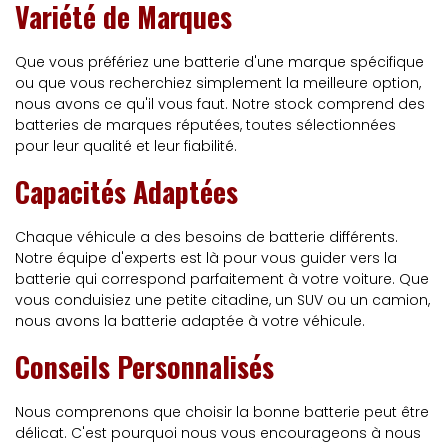
Variété de Marques
Que vous préfériez une batterie d'une marque spécifique
ou que vous recherchiez simplement la meilleure option,
nous avons ce qu'il vous faut. Notre stock comprend des
batteries de marques réputées, toutes sélectionnées
pour leur qualité et leur fiabilité.
Capacités Adaptées
Chaque véhicule a des besoins de batterie différents.
Notre équipe d'experts est là pour vous guider vers la
batterie qui correspond parfaitement à votre voiture. Que
vous conduisiez une petite citadine, un SUV ou un camion,
nous avons la batterie adaptée à votre véhicule.
Conseils Personnalisés
Nous comprenons que choisir la bonne batterie peut être
délicat. C'est pourquoi nous vous encourageons à nous