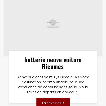
batterie neuve voiture
Rieumes
Bienvenue chez Saint-Lys Pièce AUTO, votre
destination incontournable pour une
expérience de conduite sans souci. Vous
rêvez de départs en douceur...
En savoir plus