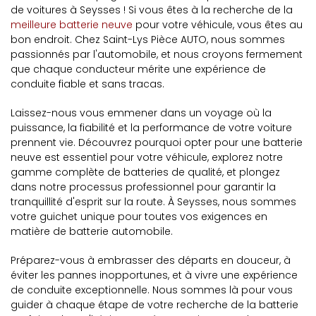
de voitures à Seysses ! Si vous êtes à la recherche de la
meilleure batterie neuve
pour votre véhicule, vous êtes au
bon endroit. Chez Saint-Lys Pièce AUTO, nous sommes
passionnés par l'automobile, et nous croyons fermement
que chaque conducteur mérite une expérience de
conduite fiable et sans tracas.
Laissez-nous vous emmener dans un voyage où la
puissance, la fiabilité et la performance de votre voiture
prennent vie. Découvrez pourquoi opter pour une batterie
neuve est essentiel pour votre véhicule, explorez notre
gamme complète de batteries de qualité, et plongez
dans notre processus professionnel pour garantir la
tranquillité d'esprit sur la route. À Seysses, nous sommes
votre guichet unique pour toutes vos exigences en
matière de batterie automobile.
Préparez-vous à embrasser des départs en douceur, à
éviter les pannes inopportunes, et à vivre une expérience
de conduite exceptionnelle. Nous sommes là pour vous
guider à chaque étape de votre recherche de la batterie