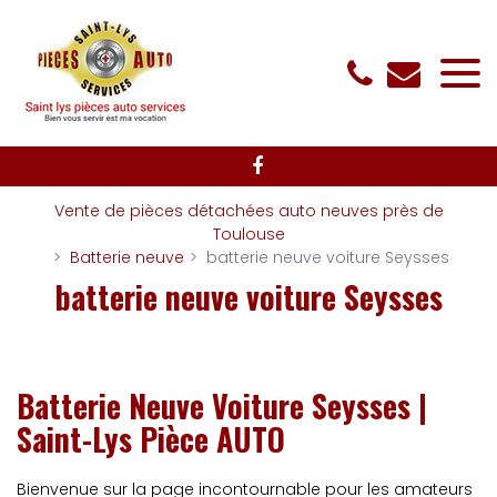
Panneau de gestion des cookies
Vente de pièces détachées auto neuves près de
Toulouse
Batterie neuve
batterie neuve voiture Seysses
batterie neuve voiture Seysses
Batterie Neuve Voiture Seysses |
Saint-Lys Pièce AUTO
Bienvenue sur la page incontournable pour les amateurs