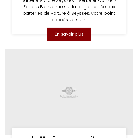
Batterie Voiture Seysses - Vente et Conseils
Experts Bienvenue sur la page dédiée aux
batteries de voiture à Seysses, votre point
d'accès vers un...
En savoir plus