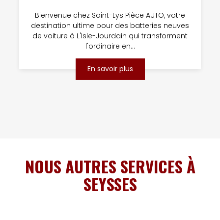
Bienvenue chez Saint-Lys Pièce AUTO, votre
destination ultime pour des batteries neuves
de voiture à L'Isle-Jourdain qui transforment
l'ordinaire en...
En savoir plus
NOUS AUTRES SERVICES À
SEYSSES