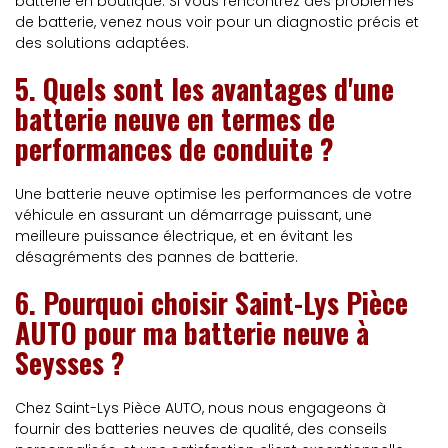
batterie en boutique. Si vous rencontrez des problèmes
de batterie, venez nous voir pour un diagnostic précis et
des solutions adaptées.
5.
Quels sont les avantages d'une
batterie neuve en termes de
performances de conduite ?
Une batterie neuve optimise les performances de votre
véhicule en assurant un démarrage puissant, une
meilleure puissance électrique, et en évitant les
désagréments des pannes de batterie.
6.
Pourquoi choisir Saint-Lys Pièce
AUTO pour ma batterie neuve à
Seysses ?
Chez Saint-Lys Pièce AUTO, nous nous engageons à
fournir des batteries neuves de qualité, des conseils