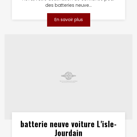
des batteries neuve...
En savoir plus
batterie neuve voiture L'isle-
Jourdain