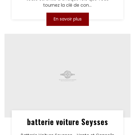
tournez la clé de con...
En savoir plus
batterie voiture Seysses