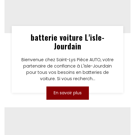
batterie voiture L'isle-
Jourdain
Bienvenue chez Saint-Lys Pièce AUTO, votre
partenaire de confiance à L'Isle-Jourdain
pour tous vos besoins en batteries de
voiture. Si vous recherch...
En savoir plus