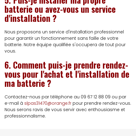
batterie ou avez-vous un service
d'installation ?
Nous proposons un service d'installation professionnel
pour garantir un fonctionnement sans faille de votre
batterie. Notre équipe qualifiée s'occupera de tout pour
vous.
6. Comment puis-je prendre rendez-
vous pour l'achat et l'installation de
ma batterie ?
Contactez-nous par téléphone au 09 67 12 88 09 ou par
e-mail à
slpas31470@orange.fr
pour prendre rendez-vous.
Nous serons ravis de vous servir avec enthousiasme et
professionnalisme.