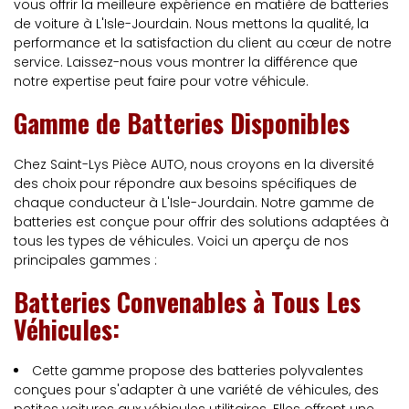
vous offrir la meilleure expérience en matière de batteries
de voiture à L'Isle-Jourdain. Nous mettons la qualité, la
performance et la satisfaction du client au cœur de notre
service. Laissez-nous vous montrer la différence que
notre expertise peut faire pour votre véhicule.
Gamme de Batteries Disponibles
Chez Saint-Lys Pièce AUTO, nous croyons en la diversité
des choix pour répondre aux besoins spécifiques de
chaque conducteur à L'Isle-Jourdain. Notre gamme de
batteries est conçue pour offrir des solutions adaptées à
tous les types de véhicules. Voici un aperçu de nos
principales gammes :
Batteries Convenables à Tous Les
Véhicules:
Cette gamme propose des batteries polyvalentes
conçues pour s'adapter à une variété de véhicules, des