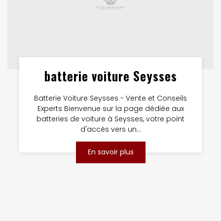
batterie voiture Seysses
Batterie Voiture Seysses - Vente et Conseils
Experts Bienvenue sur la page dédiée aux
batteries de voiture à Seysses, votre point
d'accès vers un...
En savoir plus