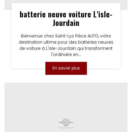
batterie neuve voiture L'isle-
Jourdain
Bienvenue chez Saint-Lys Pièce AUTO, votre
destination ultime pour des batteries neuves
de voiture à L'Isle-Jourdain qui transforment
l'ordinaire en...
En savoir plus