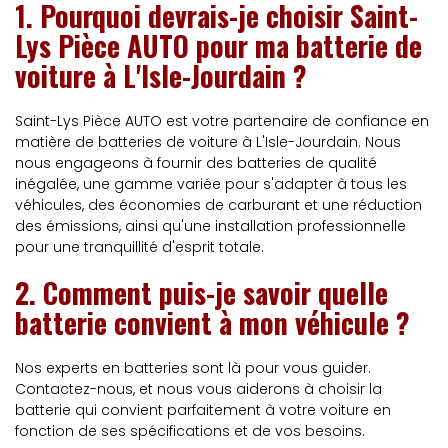
1. Pourquoi devrais-je choisir Saint-
Lys Pièce AUTO pour ma batterie de
voiture à L'Isle-Jourdain ?
Saint-Lys Pièce AUTO est votre partenaire de confiance en
matière de batteries de voiture à L'Isle-Jourdain. Nous
nous engageons à fournir des batteries de qualité
inégalée, une gamme variée pour s'adapter à tous les
véhicules, des économies de carburant et une réduction
des émissions, ainsi qu'une installation professionnelle
pour une tranquillité d'esprit totale.
2. Comment puis-je savoir quelle
batterie convient à mon véhicule ?
Nos experts en batteries sont là pour vous guider.
Contactez-nous, et nous vous aiderons à choisir la
batterie qui convient parfaitement à votre voiture en
fonction de ses spécifications et de vos besoins.