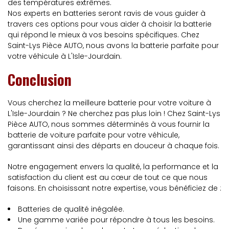
des températures extrêmes.
Nos experts en batteries seront ravis de vous guider à
travers ces options pour vous aider à choisir la batterie
qui répond le mieux à vos besoins spécifiques. Chez
Saint-Lys Pièce AUTO, nous avons la batterie parfaite pour
votre véhicule à L'Isle-Jourdain.
Conclusion
Vous cherchez la meilleure batterie pour votre voiture à
L'Isle-Jourdain ? Ne cherchez pas plus loin ! Chez Saint-Lys
Pièce AUTO, nous sommes déterminés à vous fournir la
batterie de voiture parfaite pour votre véhicule,
garantissant ainsi des départs en douceur à chaque fois.
Notre engagement envers la qualité, la performance et la
satisfaction du client est au cœur de tout ce que nous
faisons. En choisissant notre expertise, vous bénéficiez de :
Batteries de qualité inégalée.
Une gamme variée pour répondre à tous les besoins.