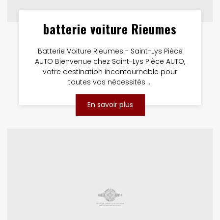
batterie voiture Rieumes
Batterie Voiture Rieumes - Saint-Lys Pièce
AUTO Bienvenue chez Saint-Lys Pièce AUTO,
votre destination incontournable pour
toutes vos nécessités ...
En savoir plus