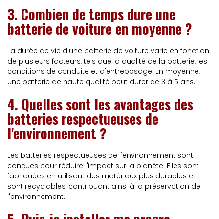
3. Combien de temps dure une
batterie de voiture en moyenne ?
La durée de vie d'une batterie de voiture varie en fonction
de plusieurs facteurs, tels que la qualité de la batterie, les
conditions de conduite et d'entreposage. En moyenne,
une batterie de haute qualité peut durer de 3 à 5 ans.
4. Quelles sont les avantages des
batteries respectueuses de
l'environnement ?
Les batteries respectueuses de l'environnement sont
conçues pour réduire l'impact sur la planète. Elles sont
fabriquées en utilisant des matériaux plus durables et
sont recyclables, contribuant ainsi à la préservation de
l'environnement.
5. Puis-je installer ma propre