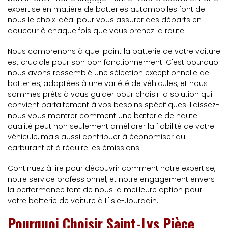
expertise en matière de batteries automobiles font de
nous le choix idéal pour vous assurer des départs en
douceur à chaque fois que vous prenez la route.
Nous comprenons à quel point la batterie de votre voiture
est cruciale pour son bon fonctionnement. C'est pourquoi
nous avons rassemblé une sélection exceptionnelle de
batteries, adaptées à une variété de véhicules, et nous
sommes prêts à vous guider pour choisir la solution qui
convient parfaitement à vos besoins spécifiques. Laissez-
nous vous montrer comment une batterie de haute
qualité peut non seulement améliorer la fiabilité de votre
véhicule, mais aussi contribuer à économiser du
carburant et à réduire les émissions.
Continuez à lire pour découvrir comment notre expertise,
notre service professionnel, et notre engagement envers
la performance font de nous la meilleure option pour
votre batterie de voiture à L'Isle-Jourdain.
Pourquoi Choisir Saint-Lys Pièce