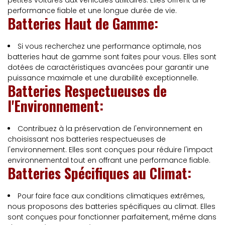
petites voitures aux véhicules utilitaires. Elles offrent une
performance fiable et une longue durée de vie.
Batteries Haut de Gamme:
Si vous recherchez une performance optimale, nos
batteries haut de gamme sont faites pour vous. Elles sont
dotées de caractéristiques avancées pour garantir une
puissance maximale et une durabilité exceptionnelle.
Batteries Respectueuses de
l'Environnement:
Contribuez à la préservation de l'environnement en
choisissant nos batteries respectueuses de
l'environnement. Elles sont conçues pour réduire l'impact
environnemental tout en offrant une performance fiable.
Batteries Spécifiques au Climat:
Pour faire face aux conditions climatiques extrêmes,
nous proposons des batteries spécifiques au climat. Elles
sont conçues pour fonctionner parfaitement, même dans