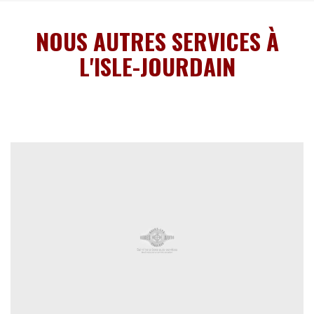
NOUS AUTRES SERVICES À
L'ISLE-JOURDAIN