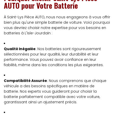
AUTO pour Votre Batterie
À Saint-Lys Pièce AUTO, nous nous engageons à vous offrir
bien plus qu'une simple batterie de voiture. Voici pourquoi
vous devriez choisir notre expertise pour vos besoins en
batteries à L'Isle-Jourdain :
Qualité Inégalée
: Nos batteries sont rigoureusement
sélectionnées pour leur qualité, leur durabilité et leur
performance. Vous pouvez avoir confiance en leur
fiabilité, même dans les conditions les plus exigeantes.
Compatibilité Assurée
: Nous comprenons que chaque
véhicule a des besoins spécifiques en matière de
batterie. Nos experts vous guideront pour choisir la
batterie parfaitement compatible avec votre voiture,
garantissant ainsi un ajustement précis.