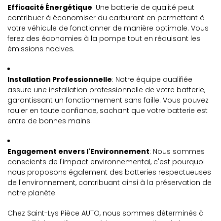
Efficacité Énergétique
: Une batterie de qualité peut
contribuer à économiser du carburant en permettant à
votre véhicule de fonctionner de manière optimale. Vous
ferez des économies à la pompe tout en réduisant les
émissions nocives.
Installation Professionnelle
: Notre équipe qualifiée
assure une installation professionnelle de votre batterie,
garantissant un fonctionnement sans faille. Vous pouvez
rouler en toute confiance, sachant que votre batterie est
entre de bonnes mains.
Engagement envers l'Environnement
: Nous sommes
conscients de l'impact environnemental, c'est pourquoi
nous proposons également des batteries respectueuses
de l'environnement, contribuant ainsi à la préservation de
notre planète.
Chez Saint-Lys Pièce AUTO, nous sommes déterminés à