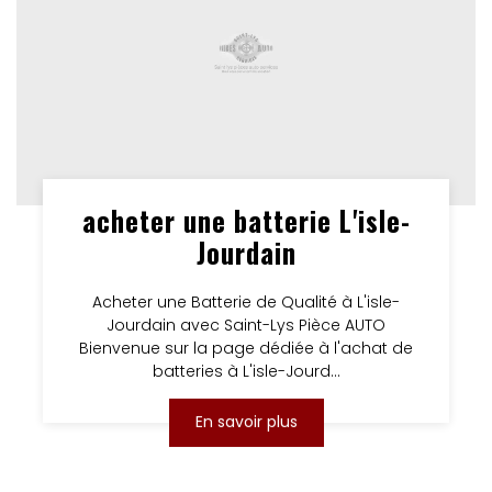
acheter une batterie L'isle-
Jourdain
Acheter une Batterie de Qualité à L'isle-
Jourdain avec Saint-Lys Pièce AUTO
Bienvenue sur la page dédiée à l'achat de
batteries à L'isle-Jourd...
En savoir plus