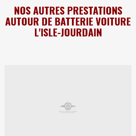
NOS AUTRES PRESTATIONS
AUTOUR DE BATTERIE VOITURE
L'ISLE-JOURDAIN