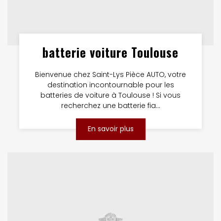
batterie voiture Toulouse
Bienvenue chez Saint-Lys Pièce AUTO, votre
destination incontournable pour les
batteries de voiture à Toulouse ! Si vous
recherchez une batterie fia...
En savoir plus