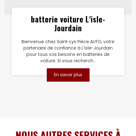
batterie voiture L'isle-
Jourdain
Bienvenue chez Saint-Lys Pièce AUTO, votre
partenaire de confiance à L'Isle-Jourdain
pour tous vos besoins en batteries de
voiture. Si vous recherch...
En savoir plus
NOUS AUTRES SERVICES À