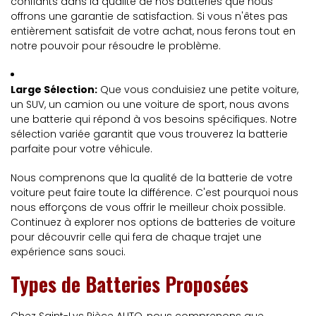
confiants dans la qualité de nos batteries que nous
offrons une garantie de satisfaction. Si vous n'êtes pas
entièrement satisfait de votre achat, nous ferons tout en
notre pouvoir pour résoudre le problème.
Large Sélection:
Que vous conduisiez une petite voiture,
un SUV, un camion ou une voiture de sport, nous avons
une batterie qui répond à vos besoins spécifiques. Notre
sélection variée garantit que vous trouverez la batterie
parfaite pour votre véhicule.
Nous comprenons que la qualité de la batterie de votre
voiture peut faire toute la différence. C'est pourquoi nous
nous efforçons de vous offrir le meilleur choix possible.
Continuez à explorer nos options de batteries de voiture
pour découvrir celle qui fera de chaque trajet une
expérience sans souci.
Types de Batteries Proposées