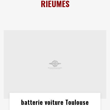
RIEUMES
batterie voiture Toulouse