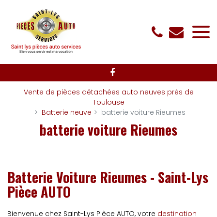
Panneau de gestion des cookies
Vente de pièces détachées auto neuves près de
Toulouse
Batterie neuve
batterie voiture Rieumes
batterie voiture Rieumes
Batterie Voiture Rieumes - Saint-Lys
Pièce AUTO
Bienvenue chez Saint-Lys Pièce AUTO, votre
destination