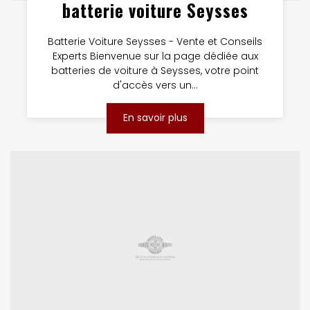
batterie voiture Seysses
Batterie Voiture Seysses - Vente et Conseils
Experts Bienvenue sur la page dédiée aux
batteries de voiture à Seysses, votre point
d'accès vers un...
En savoir plus