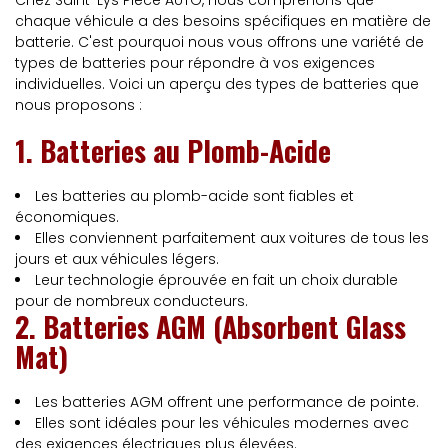
Chez Saint-Lys Pièce AUTO, nous comprenons que
chaque véhicule a des besoins spécifiques en matière de
batterie. C'est pourquoi nous vous offrons une variété de
types de batteries pour répondre à vos exigences
individuelles. Voici un aperçu des types de batteries que
nous proposons :
1. Batteries au Plomb-Acide
Les batteries au plomb-acide sont fiables et
économiques.
Elles conviennent parfaitement aux voitures de tous les
jours et aux véhicules légers.
Leur technologie éprouvée en fait un choix durable
pour de nombreux conducteurs.
2. Batteries AGM (Absorbent Glass
Mat)
Les batteries AGM offrent une performance de pointe.
Elles sont idéales pour les véhicules modernes avec
des exigences électriques plus élevées.