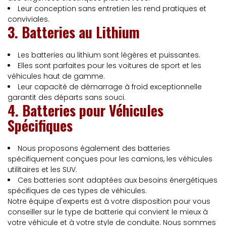
Leur conception sans entretien les rend pratiques et
conviviales.
3. Batteries au Lithium
Les batteries au lithium sont légères et puissantes.
Elles sont parfaites pour les voitures de sport et les
véhicules haut de gamme.
Leur capacité de démarrage à froid exceptionnelle
garantit des départs sans souci.
4. Batteries pour Véhicules
Spécifiques
Nous proposons également des batteries
spécifiquement conçues pour les camions, les véhicules
utilitaires et les SUV.
Ces batteries sont adaptées aux besoins énergétiques
spécifiques de ces types de véhicules.
Notre équipe d'experts est à votre disposition pour vous
conseiller sur le type de batterie qui convient le mieux à
votre véhicule et à votre style de conduite. Nous sommes