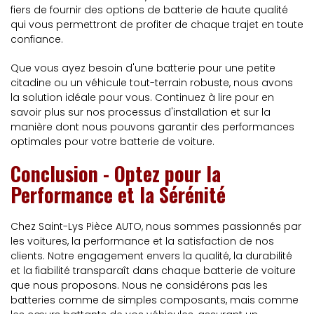
fiers de fournir des options de batterie de haute qualité
qui vous permettront de profiter de chaque trajet en toute
confiance.
Que vous ayez besoin d'une batterie pour une petite
citadine ou un véhicule tout-terrain robuste, nous avons
la solution idéale pour vous. Continuez à lire pour en
savoir plus sur nos processus d'installation et sur la
manière dont nous pouvons garantir des performances
optimales pour votre batterie de voiture.
Conclusion - Optez pour la
Performance et la Sérénité
Chez Saint-Lys Pièce AUTO, nous sommes passionnés par
les voitures, la performance et la satisfaction de nos
clients. Notre engagement envers la qualité, la durabilité
et la fiabilité transparaît dans chaque batterie de voiture
que nous proposons. Nous ne considérons pas les
batteries comme de simples composants, mais comme