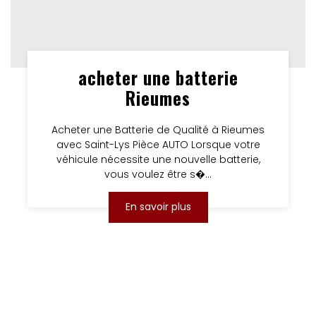
acheter une batterie
Rieumes
Acheter une Batterie de Qualité à Rieumes
avec Saint-Lys Pièce AUTO Lorsque votre
véhicule nécessite une nouvelle batterie,
vous voulez être s�...
En savoir plus