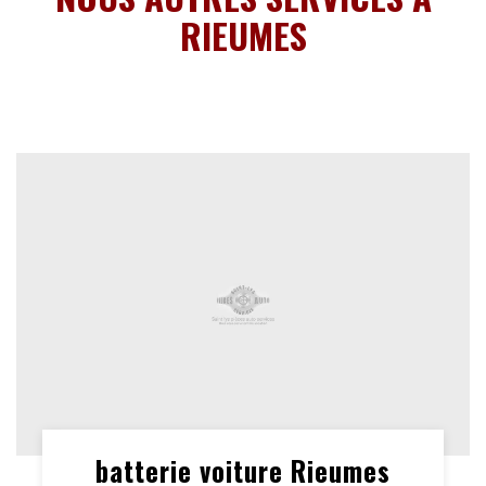
RIEUMES
batterie voiture Rieumes