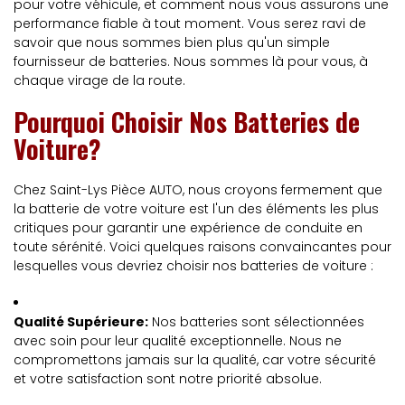
pour votre véhicule, et comment nous vous assurons une
performance fiable à tout moment. Vous serez ravi de
savoir que nous sommes bien plus qu'un simple
fournisseur de batteries. Nous sommes là pour vous, à
chaque virage de la route.
Pourquoi Choisir Nos Batteries de
Voiture?
Chez Saint-Lys Pièce AUTO, nous croyons fermement que
la batterie de votre voiture est l'un des éléments les plus
critiques pour garantir une expérience de conduite en
toute sérénité. Voici quelques raisons convaincantes pour
lesquelles vous devriez choisir nos batteries de voiture :
Qualité Supérieure:
Nos batteries sont sélectionnées
avec soin pour leur qualité exceptionnelle. Nous ne
compromettons jamais sur la qualité, car votre sécurité
et votre satisfaction sont notre priorité absolue.