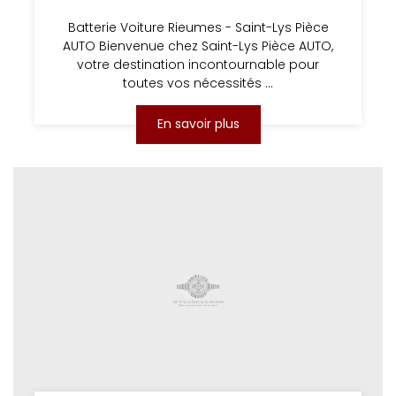
Batterie Voiture Rieumes - Saint-Lys Pièce
AUTO Bienvenue chez Saint-Lys Pièce AUTO,
votre destination incontournable pour
toutes vos nécessités ...
En savoir plus