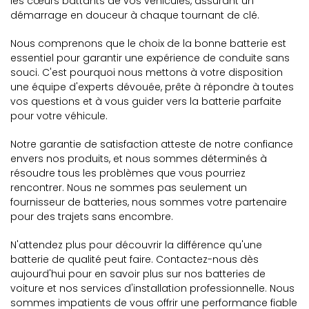
les cœurs battants de vos véhicules, assurant un
démarrage en douceur à chaque tournant de clé.
Nous comprenons que le choix de la bonne batterie est
essentiel pour garantir une expérience de conduite sans
souci. C'est pourquoi nous mettons à votre disposition
une équipe d'experts dévouée, prête à répondre à toutes
vos questions et à vous guider vers la batterie parfaite
pour votre véhicule.
Notre garantie de satisfaction atteste de notre confiance
envers nos produits, et nous sommes déterminés à
résoudre tous les problèmes que vous pourriez
rencontrer. Nous ne sommes pas seulement un
fournisseur de batteries, nous sommes votre partenaire
pour des trajets sans encombre.
N'attendez plus pour découvrir la différence qu'une
batterie de qualité peut faire. Contactez-nous dès
aujourd'hui pour en savoir plus sur nos batteries de
voiture et nos services d'installation professionnelle. Nous
sommes impatients de vous offrir une performance fiable