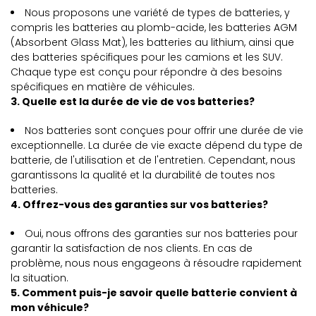
Nous proposons une variété de types de batteries, y
compris les batteries au plomb-acide, les batteries AGM
(Absorbent Glass Mat), les batteries au lithium, ainsi que
des batteries spécifiques pour les camions et les SUV.
Chaque type est conçu pour répondre à des besoins
spécifiques en matière de véhicules.
3. Quelle est la durée de vie de vos batteries?
Nos batteries sont conçues pour offrir une durée de vie
exceptionnelle. La durée de vie exacte dépend du type de
batterie, de l'utilisation et de l'entretien. Cependant, nous
garantissons la qualité et la durabilité de toutes nos
batteries.
4. Offrez-vous des garanties sur vos batteries?
Oui, nous offrons des garanties sur nos batteries pour
garantir la satisfaction de nos clients. En cas de
problème, nous nous engageons à résoudre rapidement
la situation.
5. Comment puis-je savoir quelle batterie convient à
mon véhicule?