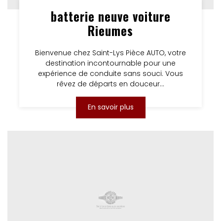
batterie neuve voiture
Rieumes
Bienvenue chez Saint-Lys Pièce AUTO, votre
destination incontournable pour une
expérience de conduite sans souci. Vous
rêvez de départs en douceur...
En savoir plus