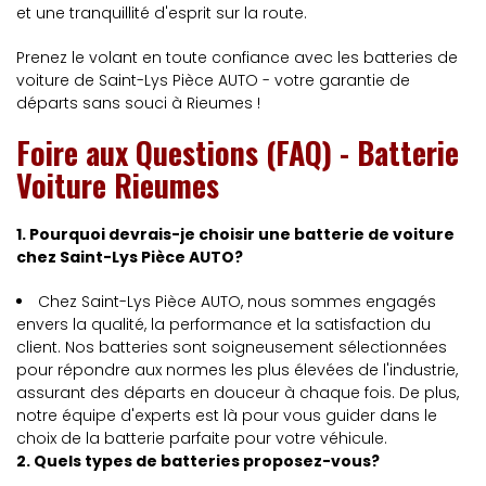
et une tranquillité d'esprit sur la route.
Prenez le volant en toute confiance avec les batteries de
voiture de Saint-Lys Pièce AUTO - votre garantie de
départs sans souci à Rieumes !
Foire aux Questions (FAQ) - Batterie
Voiture Rieumes
1. Pourquoi devrais-je choisir une batterie de voiture
chez Saint-Lys Pièce AUTO?
Chez Saint-Lys Pièce AUTO, nous sommes engagés
envers la qualité, la performance et la satisfaction du
client. Nos batteries sont soigneusement sélectionnées
pour répondre aux normes les plus élevées de l'industrie,
assurant des départs en douceur à chaque fois. De plus,
notre équipe d'experts est là pour vous guider dans le
choix de la batterie parfaite pour votre véhicule.
2. Quels types de batteries proposez-vous?