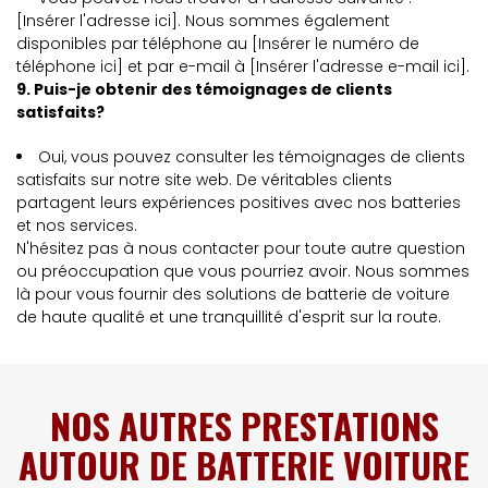
[Insérer l'adresse ici]. Nous sommes également
disponibles par téléphone au [Insérer le numéro de
téléphone ici] et par e-mail à [Insérer l'adresse e-mail ici].
9. Puis-je obtenir des témoignages de clients
satisfaits?
Oui, vous pouvez consulter les témoignages de clients
satisfaits sur notre site web. De véritables clients
partagent leurs expériences positives avec nos batteries
et nos services.
N'hésitez pas à nous contacter pour toute autre question
ou préoccupation que vous pourriez avoir. Nous sommes
là pour vous fournir des solutions de batterie de voiture
de haute qualité et une tranquillité d'esprit sur la route.
NOS AUTRES PRESTATIONS
AUTOUR DE BATTERIE VOITURE