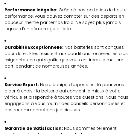
Performance Inégalée:
Grâce à nos batteries de haute
performance, vous pouvez compter sur des départs en
douceur, même par temps froid. Ne soyez plus jamais
inquiet d'un démarrage difficile.
Durabilité Exceptionnelle:
Nos batteries sont conçues
pour durer. Elles résistent aux conditions routières les plus
exigeantes, ce qui signifie que vous en tirerez le meilleur
parti pendant de nombreuses années.
Service Expert:
Notre équipe d'experts est là pour vous
aider à choisir la batterie qui convient le mieux à votre
véhicule et à répondre à toutes vos questions. Nous nous
engageons à vous fournir des conseils personnalisés et
des recommandations judicieuses.
Garantie de Satisfaction:
Nous sommes tellement