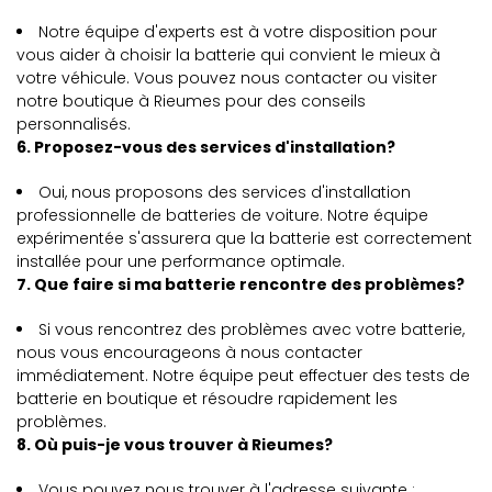
Notre équipe d'experts est à votre disposition pour
vous aider à choisir la batterie qui convient le mieux à
votre véhicule. Vous pouvez nous contacter ou visiter
notre boutique à Rieumes pour des conseils
personnalisés.
6. Proposez-vous des services d'installation?
Oui, nous proposons des services d'installation
professionnelle de batteries de voiture. Notre équipe
expérimentée s'assurera que la batterie est correctement
installée pour une performance optimale.
7. Que faire si ma batterie rencontre des problèmes?
Si vous rencontrez des problèmes avec votre batterie,
nous vous encourageons à nous contacter
immédiatement. Notre équipe peut effectuer des tests de
batterie en boutique et résoudre rapidement les
problèmes.
8. Où puis-je vous trouver à Rieumes?
Vous pouvez nous trouver à l'adresse suivante :