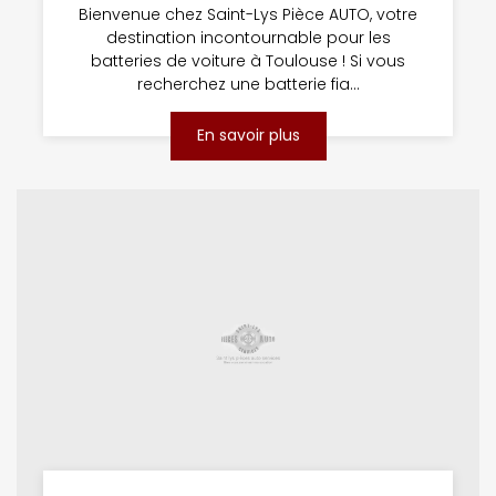
Bienvenue chez Saint-Lys Pièce AUTO, votre
destination incontournable pour les
batteries de voiture à Toulouse ! Si vous
recherchez une batterie fia...
En savoir plus