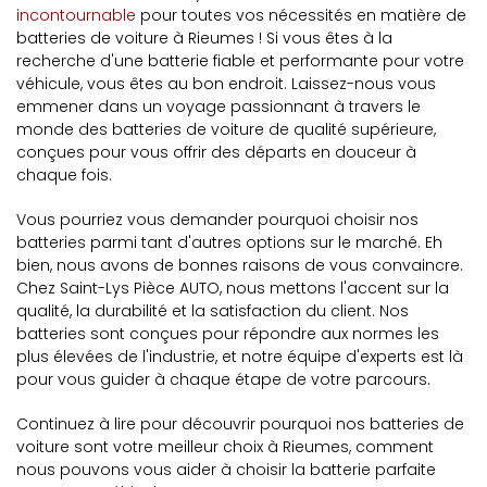
incontournable
pour toutes vos nécessités en matière de
batteries de voiture à Rieumes ! Si vous êtes à la
recherche d'une batterie fiable et performante pour votre
véhicule, vous êtes au bon endroit. Laissez-nous vous
emmener dans un voyage passionnant à travers le
monde des batteries de voiture de qualité supérieure,
conçues pour vous offrir des départs en douceur à
chaque fois.
Vous pourriez vous demander pourquoi choisir nos
batteries parmi tant d'autres options sur le marché. Eh
bien, nous avons de bonnes raisons de vous convaincre.
Chez Saint-Lys Pièce AUTO, nous mettons l'accent sur la
qualité, la durabilité et la satisfaction du client. Nos
batteries sont conçues pour répondre aux normes les
plus élevées de l'industrie, et notre équipe d'experts est là
pour vous guider à chaque étape de votre parcours.
Continuez à lire pour découvrir pourquoi nos batteries de
voiture sont votre meilleur choix à Rieumes, comment
nous pouvons vous aider à choisir la batterie parfaite